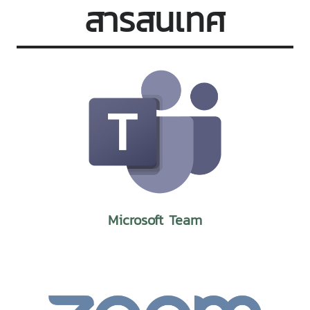
สารสนเทศ
Microsoft Team