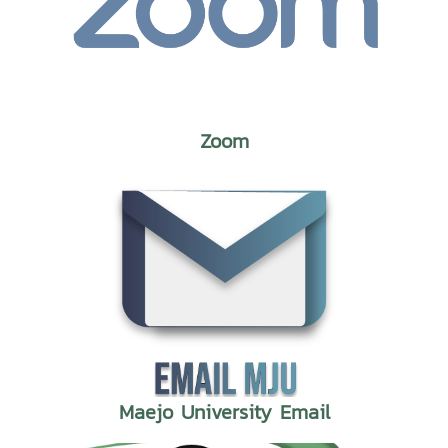
Zoom
Maejo University Email