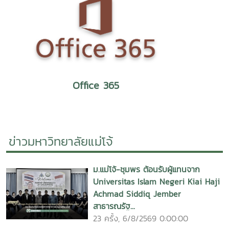
Office 365
ข่าวมหาวิทยาลัยแม่โจ้
ม.แม่โจ้-ชุมพร ต้อนรับผู้แทนจาก
Universitas Islam Negeri Kiai Haji
Achmad Siddiq Jember
สาธารณรัฐ...
23 ครั้ง, 6/8/2569 0:00:00