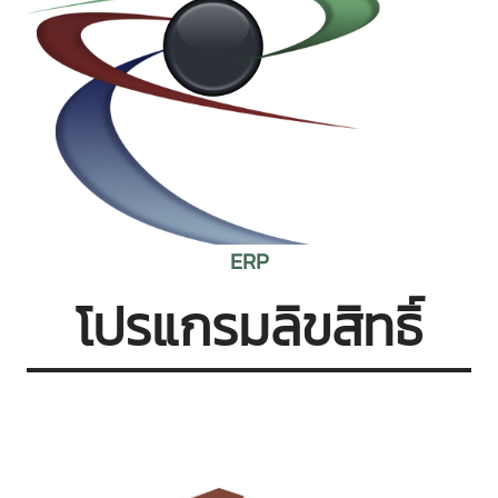
ERP
โปรแกรมลิขสิทธิ์